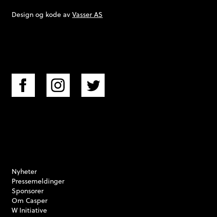
Design og kode av
Vasser AS
Nyheter
Pressemeldinger
Sponsorer
Om Casper
W Initiative