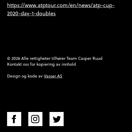
https://www.atptour.com/en/news/atp-cup-
2020-day-1-doubles
© 2026 Alle rettigheter tilhører Team Casper Ruud
Kontakt oss
for kopiering av innhold
Design og kode av
Vasser AS