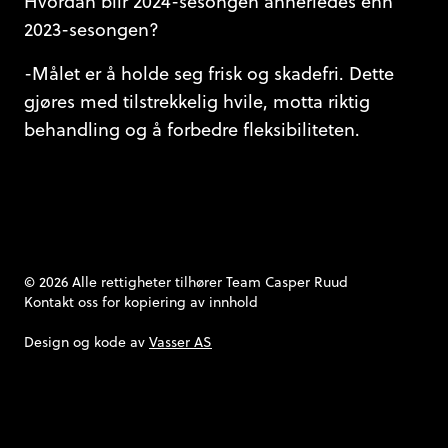
Hvordan blir 2024-sesongen annerledes enn
2023-sesongen?
-Målet er å holde seg frisk og skadefri. Dette
gjøres med tilstrekkelig hvile, motta riktig
behandling og å forbedre fleksibiliteten.
© 2026 Alle rettigheter tilhører Team Casper Ruud
Kontakt oss
for kopiering av innhold
Design og kode av
Vasser AS