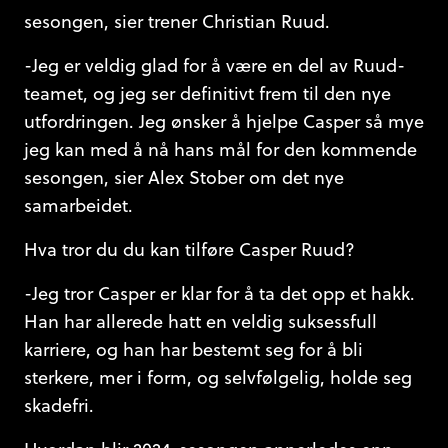
sesongen, sier trener Christian Ruud.
-Jeg er veldig glad for å være en del av Ruud-
teamet, og jeg ser definitivt frem til den nye
utfordringen. Jeg ønsker å hjelpe Casper så mye
jeg kan med å nå hans mål for den kommende
sesongen, sier Alex Stober om det nye
samarbeidet.
Hva tror du du kan tilføre Casper Ruud?
-Jeg tror Casper er klar for å ta det opp et hakk.
Han har allerede hatt en veldig suksessfull
karriere, og han har bestemt seg for å bli
sterkere, mer i form, og selvfølgelig, holde seg
skadefri.