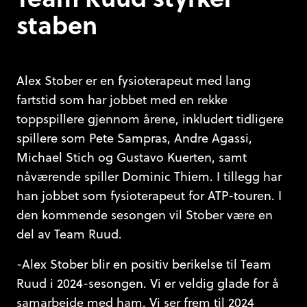
staben
Alex Stober er en fysioterapeut med lang
fartstid som har jobbet med en rekke
toppspillere gjennom årene, inkludert tidligere
spillere som Pete Sampras, Andre Agassi,
Michael Stich og Gustavo Kuerten, samt
nåværende spiller Dominic Thiem. I tillegg har
han jobbet som fysioterapeut for ATP-touren. I
den kommende sesongen vil Stober være en
del av Team Ruud.
-Alex Stober blir en positiv berikelse til Team
Ruud i 2024-sesongen. Vi er veldig glade for å
samarbeide med ham. Vi ser frem til 2024