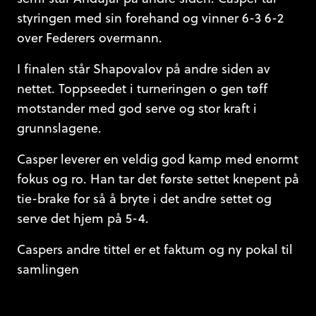
styringen med sin forehand og vinner 6-3 6-2
over Federers overmann.
I finalen står Shapovalov på andre siden av
nettet. Toppseedet i turneringen o gen tøff
motstander med god serve og stor kraft i
grunnslagene.
Casper leverer en veldig god kamp med enormt
fokus og ro. Han tar det første settet knepent på
tie-brake for så å bryte i det andre settet og
serve det hjem på 5-4.
Caspers andre tittel er et faktum og ny pokal til
samlingen