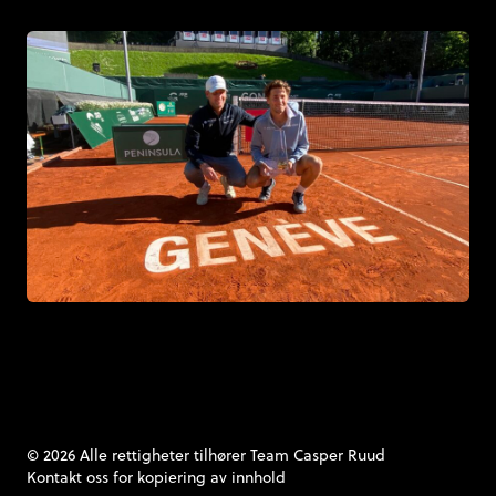
© 2026 Alle rettigheter tilhører Team Casper Ruud
Kontakt oss
for kopiering av innhold