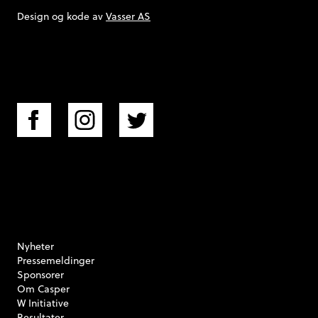
Design og kode av
Vasser AS
Nyheter
Pressemeldinger
Sponsorer
Om Casper
W Initiative
Resultater