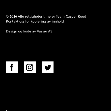
© 2026 Alle rettigheter tilhører Team Casper Ruud
Kontakt oss
for kopiering av innhold
Design og kode av
Vasser AS