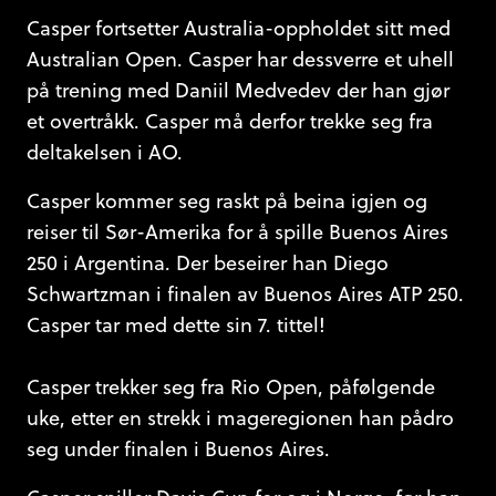
Casper fortsetter Australia-oppholdet sitt med
Australian Open. Casper har dessverre et uhell
på trening med Daniil Medvedev der han gjør
et overtråkk. Casper må derfor trekke seg fra
deltakelsen i AO.
Casper kommer seg raskt på beina igjen og
reiser til Sør-Amerika for å spille Buenos Aires
250 i Argentina. Der beseirer han Diego
Schwartzman i finalen av Buenos Aires ATP 250.
Casper tar med dette sin 7. tittel!
Casper trekker seg fra Rio Open, påfølgende
uke, etter en strekk i mageregionen han pådro
seg under finalen i Buenos Aires.