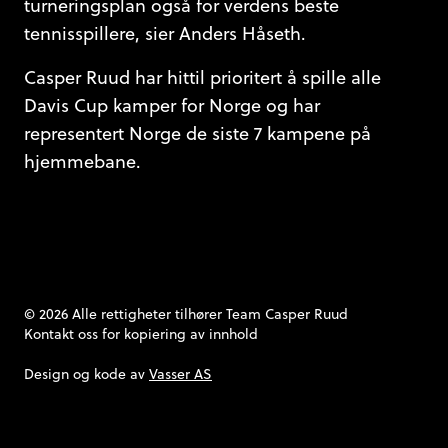
turneringsplan også for verdens beste
tennisspillere, sier Anders Håseth.
Casper Ruud har hittil prioritert å spille alle
Davis Cup kamper for Norge og har
representert Norge de siste 7 kampene på
hjemmebane.
© 2026 Alle rettigheter tilhører Team Casper Ruud
Kontakt oss
for kopiering av innhold
Design og kode av
Vasser AS