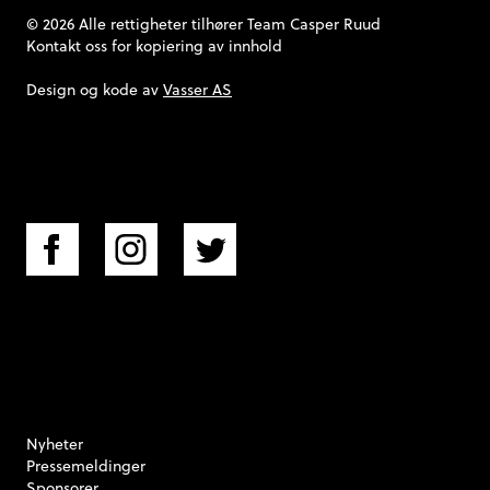
© 2026 Alle rettigheter tilhører Team Casper Ruud
Kontakt oss
for kopiering av innhold
Design og kode av
Vasser AS
Nyheter
Pressemeldinger
Sponsorer