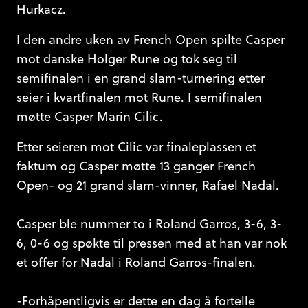
Hurkacz.
I den andre uken av French Open spilte Casper
mot danske Holger Rune og tok seg til
semifinalen i en grand slam-turnering etter
seier i kvartfinalen mot Rune. I semifinalen
møtte Casper Marin Cilic.
Etter seieren mot Cilic var finaleplassen et
faktum og Casper møtte 13 ganger French
Open- og 21 grand slam-vinner, Rafael Nadal.
Casper ble nummer to i Roland Garros, 3-6, 3-
6, 0-6 og spøkte til pressen med at han var nok
et offer for Nadal i Roland Garros-finalen.
-Forhåpentligvis er dette en dag å fortelle