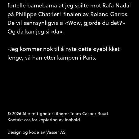
fortelle barnebarna at jeg spilte mot Rafa Nadal
på Philippe Chatrier i finalen av Roland Garros.
De vil sannsynligvis si «Wow, gjorde du det?»
Og da kan jeg si «Ja».
-Jeg kommer nok til å nyte dette øyeblikket
lenge, så han etter kampen i Paris.
© 2026 Alle rettigheter tilhører Team Casper Ruud
Kontakt oss
for kopiering av innhold
Design og kode av
Vasser AS