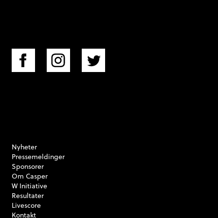
Nyheter
Pressemeldinger
Sponsorer
Om Casper
W Initiative
Resultater
Livescore
Kontakt