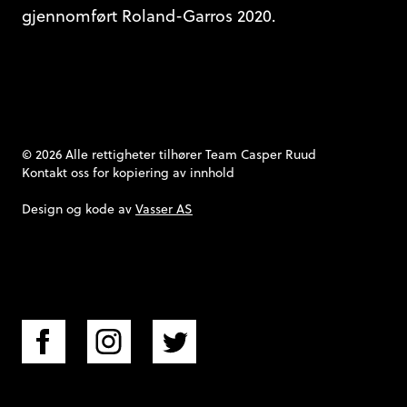
gjennomført Roland-Garros 2020.
© 2026 Alle rettigheter tilhører Team Casper Ruud
Kontakt oss
for kopiering av innhold
Design og kode av
Vasser AS