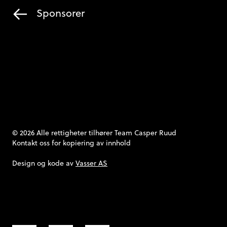
Sponsorer
© 2026 Alle rettigheter tilhører Team Casper Ruud
Kontakt oss
for kopiering av innhold
Design og kode av
Vasser AS